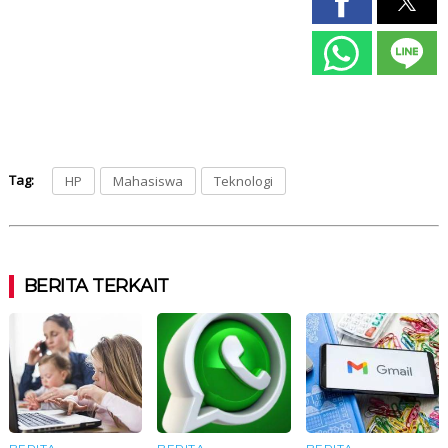
Tag:
HP
Mahasiswa
Teknologi
BERITA TERKAIT