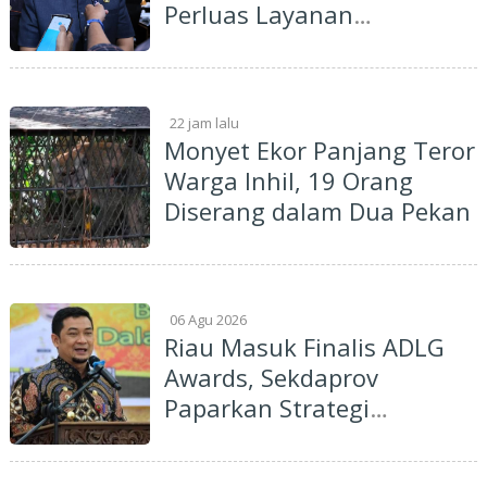
Perluas Layanan
Kesehatan
22 jam lalu
Monyet Ekor Panjang Teror
Warga Inhil, 19 Orang
Diserang dalam Dua Pekan
06 Agu 2026
Riau Masuk Finalis ADLG
Awards, Sekdaprov
Paparkan Strategi
Percepatan Digitalisasi