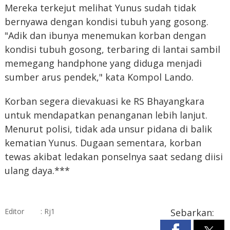
Mereka terkejut melihat Yunus sudah tidak
bernyawa dengan kondisi tubuh yang gosong.
"Adik dan ibunya menemukan korban dengan
kondisi tubuh gosong, terbaring di lantai sambil
memegang handphone yang diduga menjadi
sumber arus pendek," kata Kompol Lando.
Korban segera dievakuasi ke RS Bhayangkara
untuk mendapatkan penanganan lebih lanjut.
Menurut polisi, tidak ada unsur pidana di balik
kematian Yunus. Dugaan sementara, korban
tewas akibat ledakan ponselnya saat sedang diisi
ulang daya.***
Editor
: Rj1
Sebarkan: