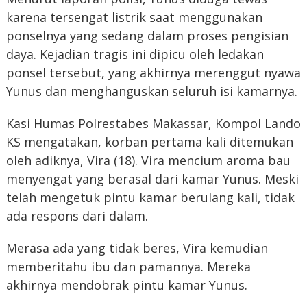
karena tersengat listrik saat menggunakan
ponselnya yang sedang dalam proses pengisian
daya. Kejadian tragis ini dipicu oleh ledakan
ponsel tersebut, yang akhirnya merenggut nyawa
Yunus dan menghanguskan seluruh isi kamarnya.
Kasi Humas Polrestabes Makassar, Kompol Lando
KS mengatakan, korban pertama kali ditemukan
oleh adiknya, Vira (18). Vira mencium aroma bau
menyengat yang berasal dari kamar Yunus. Meski
telah mengetuk pintu kamar berulang kali, tidak
ada respons dari dalam.
Merasa ada yang tidak beres, Vira kemudian
memberitahu ibu dan pamannya. Mereka
akhirnya mendobrak pintu kamar Yunus.