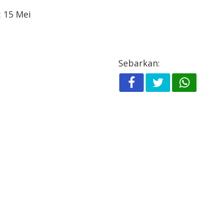
 15 Mei
Sebarkan: