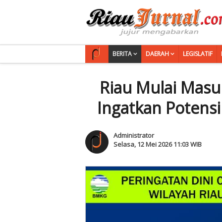
BERITA
DAERAH
LEGISLATIF
Riau Mulai Mas
Ingatkan Potensi
Administrator
Selasa, 12 Mei 2026 11:03 WIB