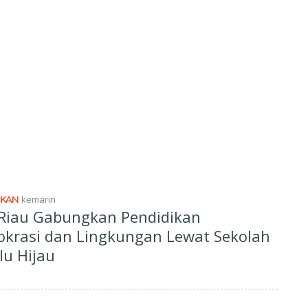
kemarin
IKAN
Riau Gabungkan Pendidikan
krasi dan Lingkungan Lewat Sekolah
lu Hijau