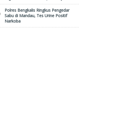
Polres Bengkalis Ringkus Pengedar
Sabu di Mandau, Tes Urine Positif
Narkoba