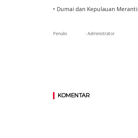
• Dumai dan Kepulauan Meranti:
Penulis
: Administrator
KOMENTAR