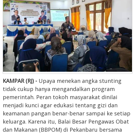
KAMPAR (RJ) -
Upaya menekan angka stunting
tidak cukup hanya mengandalkan program
pemerintah. Peran tokoh masyarakat dinilai
menjadi kunci agar edukasi tentang gizi dan
keamanan pangan benar-benar sampai ke setiap
keluarga. Karena itu, Balai Besar Pengawas Obat
dan Makanan (BBPOM) di Pekanbaru bersama