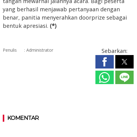
tangan mewarnai jalannya acara. Bagi peserta
yang berhasil menjawab pertanyaan dengan
benar, panitia menyerahkan doorprize sebagai
bentuk apresiasi.
(*)
Penulis
: Administrator
Sebarkan:
KOMENTAR