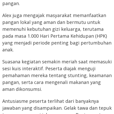
pangan.
Alex juga mengajak masyarakat memanfaatkan
pangan lokal yang aman dan bermutu untuk
memenuhi kebutuhan gizi keluarga, terutama
pada masa 1.000 Hari Pertama Kehidupan (HPK)
yang menjadi periode penting bagi pertumbuhan
anak.
Suasana kegiatan semakin meriah saat memasuki
sesi kuis interaktif. Peserta diajak menguji
pemahaman mereka tentang stunting, keamanan
pangan, serta cara mengenali makanan yang
aman dikonsumsi.
Antusiasme peserta terlihat dari banyaknya
jawaban yang disampaikan. Gelak tawa dan tepuk