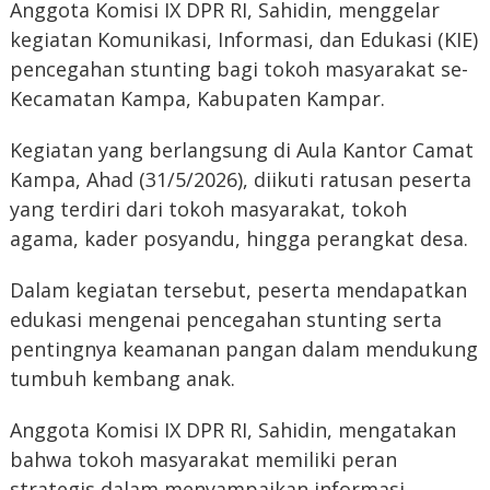
Anggota Komisi IX DPR RI, Sahidin, menggelar
kegiatan Komunikasi, Informasi, dan Edukasi (KIE)
pencegahan stunting bagi tokoh masyarakat se-
Kecamatan Kampa, Kabupaten Kampar.
Kegiatan yang berlangsung di Aula Kantor Camat
Kampa, Ahad (31/5/2026), diikuti ratusan peserta
yang terdiri dari tokoh masyarakat, tokoh
agama, kader posyandu, hingga perangkat desa.
Dalam kegiatan tersebut, peserta mendapatkan
edukasi mengenai pencegahan stunting serta
pentingnya keamanan pangan dalam mendukung
tumbuh kembang anak.
Anggota Komisi IX DPR RI, Sahidin, mengatakan
bahwa tokoh masyarakat memiliki peran
strategis dalam menyampaikan informasi