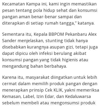
Kecamatan Kampa ini, kami ingin memastikan
pesan tentang pola hidup sehat dan konsumsi
pangan aman benar-benar sampai dan
diterapkan di setiap rumah tangga,” katanya.
Sementara itu, Kepala BBPOM Pekanbaru Alex
Sander menjelaskan, stunting tidak hanya
disebabkan kurangnya asupan gizi, tetapi juga
dapat dipicu oleh infeksi berulang akibat
konsumsi pangan yang tidak higienis atau
mengandung bahan berbahaya.
Karena itu, masyarakat diingatkan untuk lebih
cermat dalam memilih produk pangan dengan
menerapkan prinsip Cek KLIK, yakni memeriksa
Kemasan, Label, Izin Edar, dan Kedaluwarsa
sebelum membeli atau mengonsumsi produk