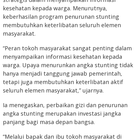
kesehatan kepada warga. Menurutnya,
keberhasilan program penurunan stunting
membutuhkan keterlibatan seluruh elemen
masyarakat.
“Peran tokoh masyarakat sangat penting dalam
menyampaikan informasi kesehatan kepada
warga. Upaya menurunkan angka stunting tidak
hanya menjadi tanggung jawab pemerintah,
tetapi juga membutuhkan keterlibatan aktif
seluruh elemen masyarakat,” ujarnya.
Ia menegaskan, perbaikan gizi dan penurunan
angka stunting merupakan investasi jangka
panjang bagi masa depan bangsa.
“Melalui bapak dan ibu tokoh masyarakat di