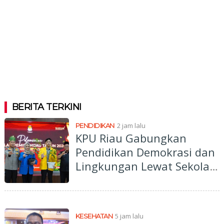
BERITA TERKINI
2 jam lalu
PENDIDIKAN
KPU Riau Gabungkan
Pendidikan Demokrasi dan
Lingkungan Lewat Sekolah
Pemilu Hijau
5 jam lalu
KESEHATAN