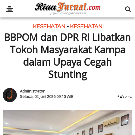
KESEHATAN
-
KESEHATAN
BBPOM dan DPR RI Libatkan
Tokoh Masyarakat Kampa
dalam Upaya Cegah
Stunting
Administrator
Selasa, 02 Juni 2026 09:10 WIB
543 view