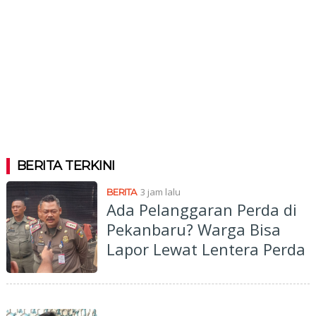
BERITA TERKINI
3 jam lalu
BERITA
Ada Pelanggaran Perda di
Pekanbaru? Warga Bisa
Lapor Lewat Lentera Perda