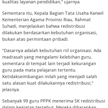
kualitas layanan pendidikan," ujarnya.
Sementara itu, Kepala Bagian Tata Usaha Kanwil
Kementerian Agama Provinsi Riau, Rahmat
Suhadi, menjelaskan bahwa redistribusi
dilakukan berdasarkan kebutuhan organisasi,
bukan atas permintaan pribadi.
"Dasarnya adalah kebutuhan riil organisasi. Ada
madrasah yang mengalami kelebihan guru,
sementara di tempat lain terjadi kekurangan
guru pada mata pelajaran tertentu.
Ketidakseimbangan inilah yang menjadi salah
satu alasan kuat dilakukannya redistribusi,"
jelasnya.
Sebanyak 99 guru PPPK menerima SK redistribusi
dalam kegiatan tersebut. Mereka diharapkan