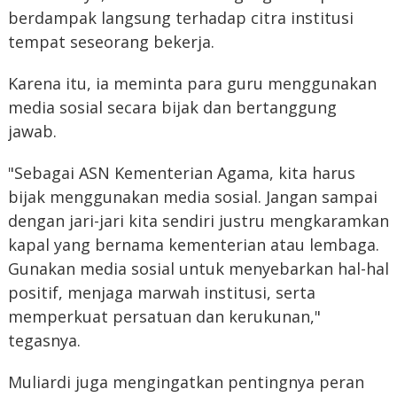
berdampak langsung terhadap citra institusi
tempat seseorang bekerja.
Karena itu, ia meminta para guru menggunakan
media sosial secara bijak dan bertanggung
jawab.
"Sebagai ASN Kementerian Agama, kita harus
bijak menggunakan media sosial. Jangan sampai
dengan jari-jari kita sendiri justru mengkaramkan
kapal yang bernama kementerian atau lembaga.
Gunakan media sosial untuk menyebarkan hal-hal
positif, menjaga marwah institusi, serta
memperkuat persatuan dan kerukunan,"
tegasnya.
Muliardi juga mengingatkan pentingnya peran