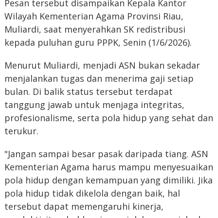
Pesan tersebut disampaikan Kepala Kantor
Wilayah Kementerian Agama Provinsi Riau,
Muliardi, saat menyerahkan SK redistribusi
kepada puluhan guru PPPK, Senin (1/6/2026).
Menurut Muliardi, menjadi ASN bukan sekadar
menjalankan tugas dan menerima gaji setiap
bulan. Di balik status tersebut terdapat
tanggung jawab untuk menjaga integritas,
profesionalisme, serta pola hidup yang sehat dan
terukur.
"Jangan sampai besar pasak daripada tiang. ASN
Kementerian Agama harus mampu menyesuaikan
pola hidup dengan kemampuan yang dimiliki. Jika
pola hidup tidak dikelola dengan baik, hal
tersebut dapat memengaruhi kinerja,