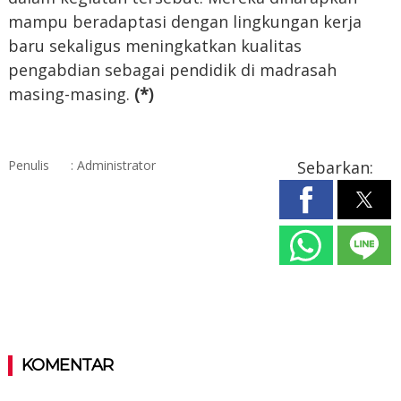
mampu beradaptasi dengan lingkungan kerja
baru sekaligus meningkatkan kualitas
pengabdian sebagai pendidik di madrasah
masing-masing.
(*)
Penulis
: Administrator
Sebarkan:
KOMENTAR