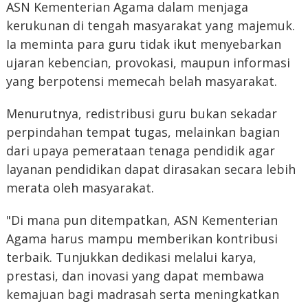
ASN Kementerian Agama dalam menjaga
kerukunan di tengah masyarakat yang majemuk.
Ia meminta para guru tidak ikut menyebarkan
ujaran kebencian, provokasi, maupun informasi
yang berpotensi memecah belah masyarakat.
Menurutnya, redistribusi guru bukan sekadar
perpindahan tempat tugas, melainkan bagian
dari upaya pemerataan tenaga pendidik agar
layanan pendidikan dapat dirasakan secara lebih
merata oleh masyarakat.
"Di mana pun ditempatkan, ASN Kementerian
Agama harus mampu memberikan kontribusi
terbaik. Tunjukkan dedikasi melalui karya,
prestasi, dan inovasi yang dapat membawa
kemajuan bagi madrasah serta meningkatkan