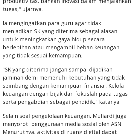
produktivitas, bahkan inovasi dalam menjalankan
tugas," ujarnya.
Ia mengingatkan para guru agar tidak
menjadikan SK yang diterima sebagai alasan
untuk meningkatkan gaya hidup secara
berlebihan atau mengambil beban keuangan
yang tidak sesuai kemampuan.
"SK yang diterima jangan sampai dijadikan
jaminan demi memenuhi kebutuhan yang tidak
seimbang dengan kemampuan finansial. Kelola
keuangan dengan bijak dan fokuslah pada tugas
serta pengabdian sebagai pendidik," katanya.
Selain soal pengelolaan keuangan, Muliardi juga
menyoroti penggunaan media sosial oleh ASN.
Menurutnya, aktivitas di ruang digital dapat