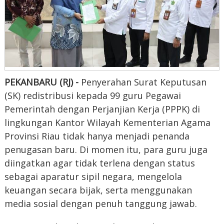
PEKANBARU (RJ) -
Penyerahan Surat Keputusan
(SK) redistribusi kepada 99 guru Pegawai
Pemerintah dengan Perjanjian Kerja (PPPK) di
lingkungan Kantor Wilayah Kementerian Agama
Provinsi Riau tidak hanya menjadi penanda
penugasan baru. Di momen itu, para guru juga
diingatkan agar tidak terlena dengan status
sebagai aparatur sipil negara, mengelola
keuangan secara bijak, serta menggunakan
media sosial dengan penuh tanggung jawab.