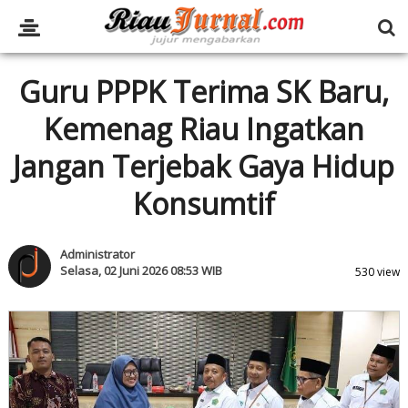
Guru PPPK Terima SK Baru,
Kemenag Riau Ingatkan
Jangan Terjebak Gaya Hidup
Konsumtif
Administrator
Selasa, 02 Juni 2026 08:53 WIB
530 view